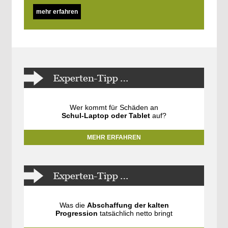
mehr erfahren
Wer kommt für Schäden an
Schul-Laptop oder Tablet
auf?
MEHR ERFAHREN
Was die
Abschaffung der kalten
Progression
tatsächlich netto bringt