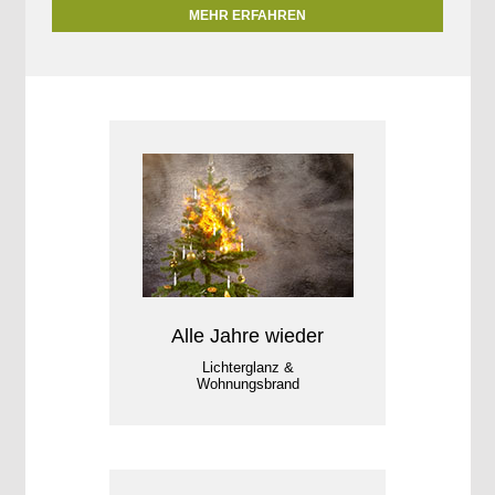
MEHR ERFAHREN
Alle Jahre wieder
Lichterglanz &
Wohnungsbrand