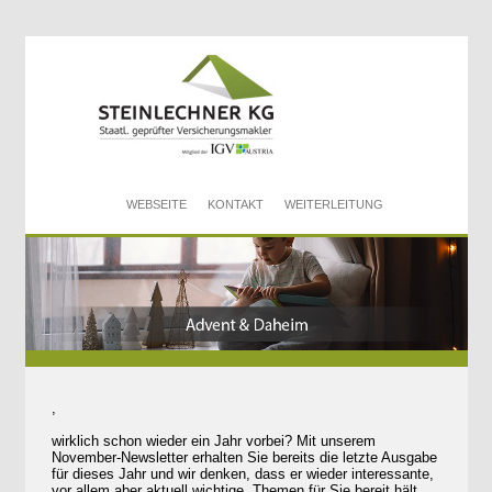
WEBSEITE
KONTAKT
WEITERLEITUNG
,
wirklich schon wieder ein Jahr vorbei? Mit unserem
November-Newsletter erhalten Sie bereits die letzte Ausgabe
für dieses Jahr und wir denken, dass er wieder interessante,
vor allem aber aktuell wichtige, Themen für Sie bereit hält.