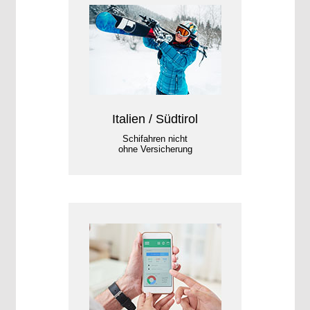
Italien / Südtirol
Schifahren nicht
ohne Versicherung