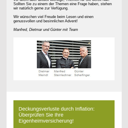
Sollten Sie zu einem der Themen eine Frage haben, stehen
wir natürlich gerne zur Verfügung.
Wir wünschen viel Freude beim Lesen und einen
genussvollen und besinnlichen Advent!
Manfred, Dietmar und Günter mit Team
Deckungsverluste durch Inflation:
Überprüfen Sie Ihre
Eigenheimversicherung!