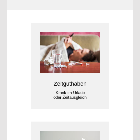
Zeitguthaben
Krank im Urlaub
oder Zeitausgleich