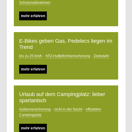
Schutzmaßnahmen
mehr erfahren
E-Bikes geben Gas, Pedelecs liegen im
Trend
·
·
bis zu 25 km/h
KFZ-Haftpflichtversicherung
Diebstahl
mehr erfahren
Urlaub auf dem Campingplatz: lieber
spartanisch
·
·
Außenversicherung
nicht in der Nacht
offiziellen
Campingplatz
mehr erfahren