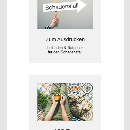
Zum Ausdrucken
Leitfaden & Ratgeber
für den Schadensfall