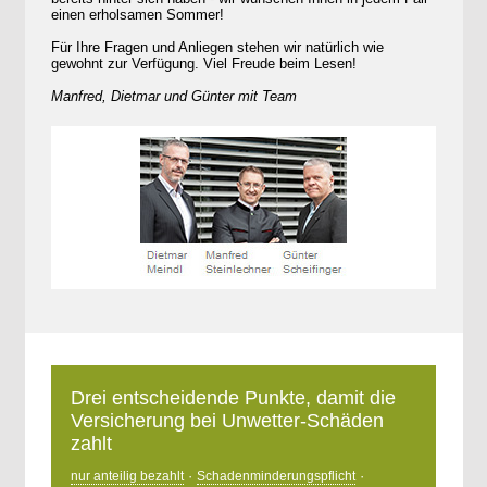
einen erholsamen Sommer!
Für Ihre Fragen und Anliegen stehen wir natürlich wie
gewohnt zur Verfügung. Viel Freude beim Lesen!
Manfred, Dietmar und Günter mit Team
Drei entscheidende Punkte, damit die
Versicherung bei Unwetter-Schäden
zahlt
·
·
nur anteilig bezahlt
Schadenminderungspflicht