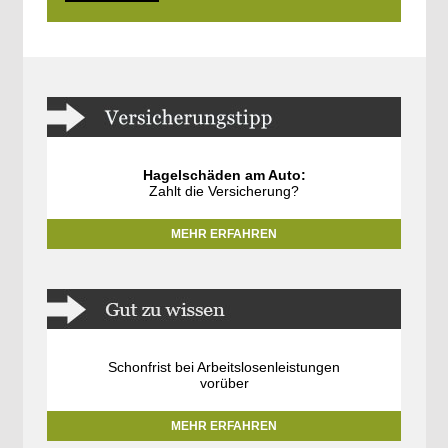
Hagelschäden am Auto:
Zahlt die Versicherung?
MEHR ERFAHREN
Schonfrist bei Arbeitslosenleistungen
vorüber
MEHR ERFAHREN