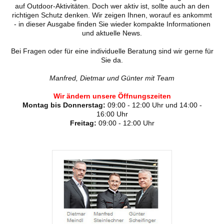
auf Outdoor-Aktivitäten. Doch wer aktiv ist, sollte auch an den
richtigen Schutz denken. Wir zeigen Ihnen, worauf es ankommt
- in dieser Ausgabe finden Sie wieder kompakte Informationen
und aktuelle News.
Bei Fragen oder für eine individuelle Beratung sind wir gerne für
Sie da.
Manfred, Dietmar und Günter mit Team
Wir ändern unsere Öffnungszeiten
Montag bis Donnerstag:
09:00 - 12:00 Uhr und 14:00 -
16:00 Uhr
Freitag:
09:00 - 12:00 Uhr