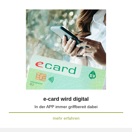
e-card wird digital
In der APP immer griffbereit dabei
mehr erfahren