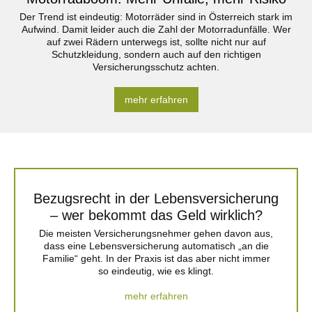
Der Trend ist eindeutig: Motorräder sind in Österreich stark im
Aufwind. Damit leider auch die Zahl der Motorradunfälle. Wer
auf zwei Rädern unterwegs ist, sollte nicht nur auf
Schutzkleidung, sondern auch auf den richtigen
Versicherungsschutz achten.
mehr erfahren
Bezugsrecht in der Lebensversicherung
– wer bekommt das Geld wirklich?
Die meisten Versicherungsnehmer gehen davon aus,
dass eine Lebensversicherung automatisch „an die
Familie“ geht. In der Praxis ist das aber nicht immer
so eindeutig, wie es klingt.
mehr erfahren