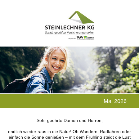
Mai 2026
Sehr geehrte Damen und Herren,
endlich wieder raus in die Natur! Ob Wandern, Radfahren oder
einfach die Sonne genießen – mit dem Frühling steigt die Lust