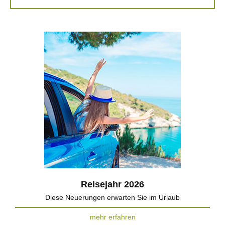
Reisejahr 2026
Diese Neuerungen erwarten Sie im Urlaub
mehr erfahren