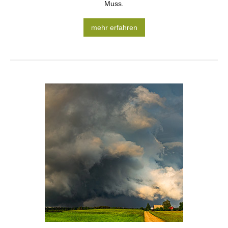
Muss.
mehr erfahren