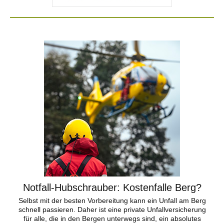
Notfall-Hubschrauber: Kostenfalle Berg?
Selbst mit der besten Vorbereitung kann ein Unfall am Berg
schnell passieren. Daher ist eine private Unfallversicherung
für alle, die in den Bergen unterwegs sind, ein absolutes