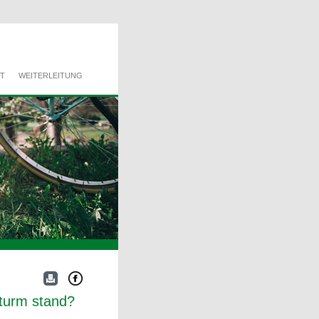
T
WEITERLEITUNG
Sturm stand?