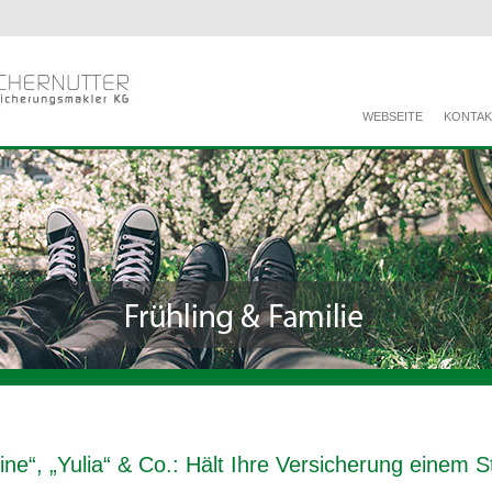
WEBSEITE
KONTAK
ine“, „Yulia“ & Co.: Hält Ihre Versicherung einem 