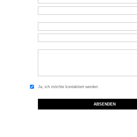
Ja, ich möchte kontaktiert werden.