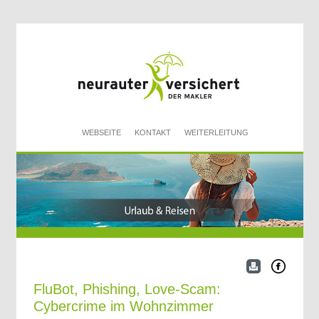
WEBSEITE
KONTAKT
WEITERLEITUNG
FluBot, Phishing, Love-Scam:
Cybercrime im Wohnzimmer