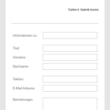
*Zahlen lt. Statistik Austria
Informationen zu:
Titel:
Vorname:
Nachname:
Telefon:
E-Mail Adresse:
Bemerkungen: