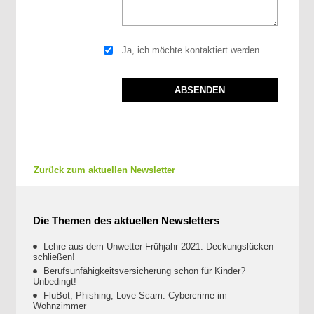
Ja, ich möchte kontaktiert werden.
Zurück zum aktuellen Newsletter
Die Themen des aktuellen Newsletters
Lehre aus dem Unwetter-Frühjahr 2021: Deckungslücken
schließen!
Berufsunfähigkeitsversicherung schon für Kinder?
Unbedingt!
FluBot, Phishing, Love-Scam: Cybercrime im
Wohnzimmer