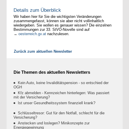
Details zum Überblick
Wir haben hier für Sie die wichtigsten Veränderungen
zusammengefasst, können sie aber nicht vollinhaltlich
wiedergeben. Sie wollen es genauer wissen? Die einzelnen
Bestimmungen zur 33. StVO-Novelle sind auf
→
oesterreich.gv.at
nachzulesen.
Zurück zum aktuellen Newsletter
Die Themen des aktuellen Newsletters
Kein Auto, keine Invaliditätspension - so entschied der
OGH
Kfz abmelden - Kennzeichen hinterlegen: Was passiert
mit der Versicherung?
Ist unser Gesundheitssystem finanziell krank?
Schlüsseltresor: Gut für den Notfall, schlecht für die
Versicherung?
Anstecken und loslegen? Minikonzepte zur
Energiegewinnung