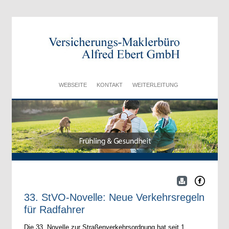
WEBSEITE
KONTAKT
WEITERLEITUNG
33. StVO-Novelle: Neue Verkehrsregeln
für Radfahrer
Die 33. Novelle zur Straßenverkehrsordnung hat seit 1.