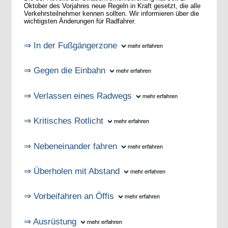
Oktober des Vorjahres neue Regeln in Kraft gesetzt, die alle
Verkehrsteilnehmer kennen sollten. Wir informieren über die
wichtigsten Änderungen für Radfahrer.
⇒ In der Fußgängerzone
⇒ Gegen die Einbahn
⇒ Verlassen eines Radwegs
⇒ Kritisches Rotlicht
⇒ Nebeneinander fahren
⇒ Überholen mit Abstand
⇒ Vorbeifahren an Öffis
⇒ Ausrüstung