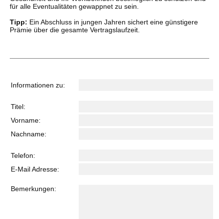
für alle Eventualitäten gewappnet zu sein.
Tipp:
Ein Abschluss in jungen Jahren sichert eine günstigere
Prämie über die gesamte Vertragslaufzeit.
Informationen zu:
Titel:
Vorname:
Nachname:
Telefon:
E-Mail Adresse:
Bemerkungen: