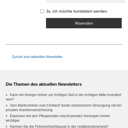
Ja, ich möchte kontaktiert werden.
Zurück zum aktuellen Newsletter
Die Themen des aktuellen Newsletters
Kann ein Anleger immer zur richtigen Zeit in der richtigen Aktie investiert
sein?
Vom Wartezimmer zum Chefarzt: beste medizinische Versorgung mit der
privaten Krankenversicherung
Explosion bei den Pflegekosten macht privates Vorsorgen immer
wichtiger
Kennen Sie die Führerscheinklausel in der Unfallversicherung?