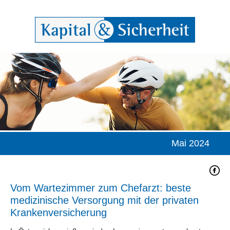
Mai 2024
Vom Wartezimmer zum Chefarzt: beste
medizinische Versorgung mit der privaten
Krankenversicherung