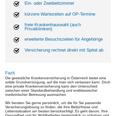
Ein- oder Zweibettzimmer
kürzere Wartezeiten auf OP-Termine
freie Krankenhauswahl (auch
Privatkliniken)
erweiterte Besuchszeiten für Angehörige
Versicherung rechnet direkt mit Spital ab
Fazit
Die gesetzliche Krankenversicherung in Österreich bietet eine
solide Grundversorgung, auf die man sich verlassen kann. Doch
eine private Krankenversicherung kann den Unterschied
zwischen einer Standardbehandlung und erstklassischer
medizinischer Betreuung ausmachen.
Wir beraten Sie gerne persönlich, um die für Sie passende
Versicherungslösung zu finden, die Ihre Bedürfnisse und
Lebenssituation am besten berücksichtigt. Es geht darum, Ihre
Gesundheit und Ihr Wohlbefinden bestmöglich zu schützen und