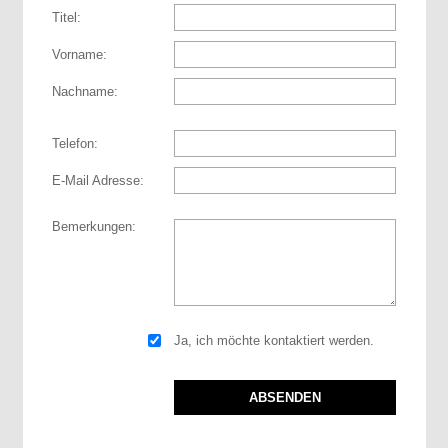
Titel:
Vorname:
Nachname:
Telefon:
E-Mail Adresse:
Bemerkungen:
Ja, ich möchte kontaktiert werden.