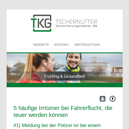
WEBSEITE
KONTAKT
WEITERLEITUNG
5 häufige Irrtümer bei Fahrerflucht, die
teuer werden können
#1) Meldung bei der Polizei ist bei einem