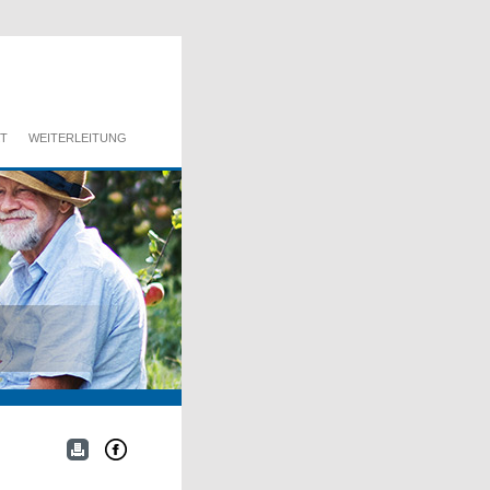
T
WEITERLEITUNG