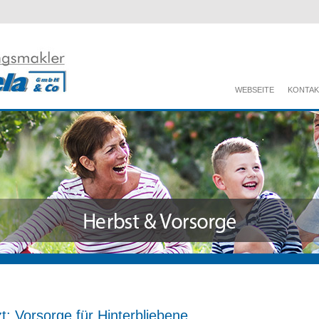
WEBSEITE
KONTAK
t: Vorsorge für Hinterbliebene