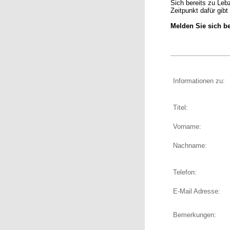
Sich bereits zu Leb
Zeitpunkt dafür gibt
Melden Sie sich b
Informationen zu:
Titel:
Vorname:
Nachname:
Telefon:
E-Mail Adresse:
Bemerkungen: