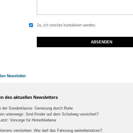
Ja, ich möchte kontaktiert werden.
len Newsletter
n des aktuellen Newsletters
lt der Sonderklasse: Genesung durch Ruhe
lein unterwegs: Sind Kinder auf dem Schulweg versichert?
Letzt: Vorsorge für Hinterbliebene
tümers verstorben: Wer darf das Fahrzeug weiterbenützen?