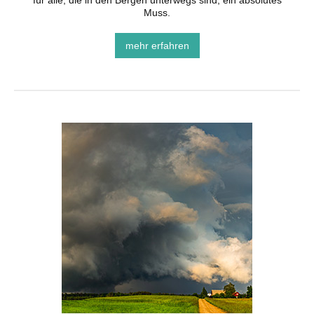
für alle, die in den Bergen unterwegs sind, ein absolutes
Muss.
mehr erfahren