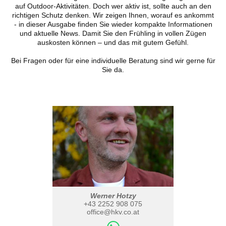
auf Outdoor-Aktivitäten. Doch wer aktiv ist, sollte auch an den
richtigen Schutz denken. Wir zeigen Ihnen, worauf es ankommt
- in dieser Ausgabe finden Sie wieder kompakte Informationen
und aktuelle News. Damit Sie den Frühling in vollen Zügen
auskosten können – und das mit gutem Gefühl.
Bei Fragen oder für eine individuelle Beratung sind wir gerne für
Sie da.
Werner Hotzy
+43 2252 908 075
office@hkv.co.at