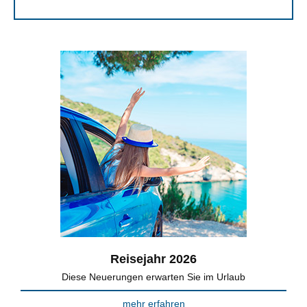
Reisejahr 2026
Diese Neuerungen erwarten Sie im Urlaub
mehr erfahren