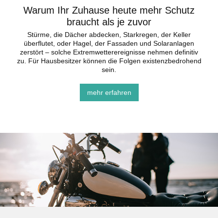
Warum Ihr Zuhause heute mehr Schutz
braucht als je zuvor
Stürme, die Dächer abdecken, Starkregen, der Keller
überflutet, oder Hagel, der Fassaden und Solaranlagen
zerstört – solche Extremwetterereignisse nehmen definitiv
zu. Für Hausbesitzer können die Folgen existenzbedrohend
sein.
mehr erfahren