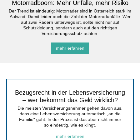
Motorradboom: Mehr Unfälle, mehr Risiko
Der Trend ist eindeutig: Motorräder sind in Österreich stark im
Aufwind. Damit leider auch die Zahl der Motorradunfälle. Wer
auf zwei Rädern unterwegs ist, sollte nicht nur auf
Schutzkleidung, sondern auch auf den richtigen
Versicherungsschutz achten.
mehr erfahren
Bezugsrecht in der Lebensversicherung
– wer bekommt das Geld wirklich?
Die meisten Versicherungsnehmer gehen davon aus,
dass eine Lebensversicherung automatisch „an die
Familie“ geht. In der Praxis ist das aber nicht immer
so eindeutig, wie es klingt.
mehr erfahren