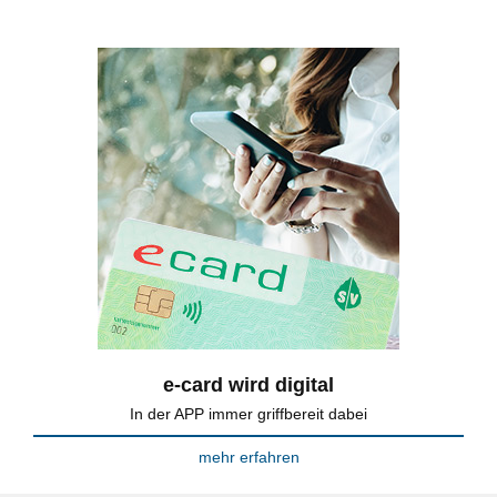
e-card wird digital
In der APP immer griffbereit dabei
mehr erfahren