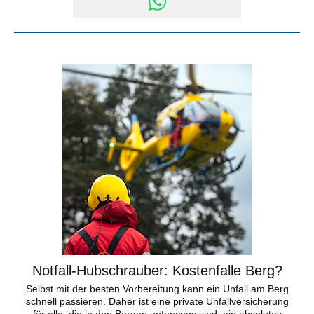
Notfall-Hubschrauber: Kostenfalle Berg?
Selbst mit der besten Vorbereitung kann ein Unfall am Berg
schnell passieren. Daher ist eine private Unfallversicherung