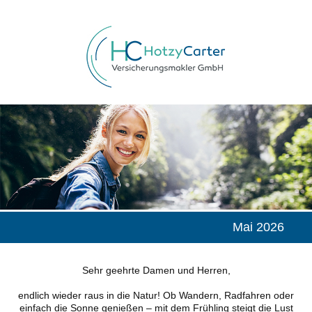
Mai 2026
Sehr geehrte Damen und Herren,
endlich wieder raus in die Natur! Ob Wandern, Radfahren oder
einfach die Sonne genießen – mit dem Frühling steigt die Lust