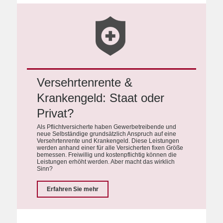
Versehrtenrente &
Krankengeld: Staat oder
Privat?
Als Pflichtversicherte haben Gewerbetreibende und
neue Selbständige grundsätzlich Anspruch auf eine
Versehrtenrente und Krankengeld. Diese Leistungen
werden anhand einer für alle Versicherten fixen Größe
bemessen. Freiwillig und kostenpflichtig können die
Leistungen erhöht werden. Aber macht das wirklich
Sinn?
Erfahren Sie mehr