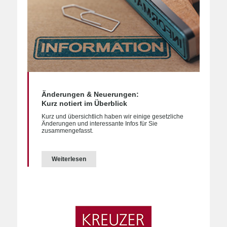
Änderungen & Neuerungen:
Kurz notiert im Überblick
Kurz und übersichtlich haben wir einige gesetzliche
Änderungen und interessante Infos für Sie
zusammengefasst.
Weiterlesen