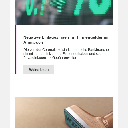
Negative Einlagezinsen für Firmengelder im
Anmarsch
Die von der Coronakrise stark gebeutelte Bankbranche
nimmt nun auch kleinere Firmenguthaben und sogar
Privateinlagen ins Gebührenvisier.
Weiterlesen