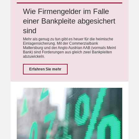
Wie Firmengelder im Falle
einer Bankpleite abgesichert
sind
Mehr als genug zu tun gibt es heuer für die heimische
Einlagensicherung. Mit der Commerzialbank
Mattersburg und der Anglo Austrian AAB (vormals Meinl
Bank) sind Forderungen aus gleich zwei Bankpleiten
abzuwickeln.
Erfahren Sie mehr