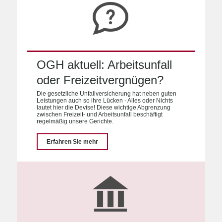
OGH aktuell: Arbeitsunfall
oder Freizeitvergnügen?
Die gesetzliche Unfallversicherung hat neben guten
Leistungen auch so ihre Lücken - Alles oder Nichts
lautet hier die Devise! Diese wichtige Abgrenzung
zwischen Freizeit- und Arbeitsunfall beschäftigt
regelmäßig unsere Gerichte.
Erfahren Sie mehr