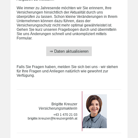
Wie immer zu Jahresende möchten wir Sie erinnern, Ihre
Versicherungen hinsichtlich der Aktualität durch uns
überprüfen zu lassen. Schon kleine Veränderungen in Ihrem
Unternehmen können dazu führen, dass der
Versicherungsschutz nicht mehr optimal gewährleistet ist.
Gehen Sie kurz unseren Fragebogen durch und übermitteln
Sie uns Änderungen schnell und unkompliziert mittels
Formular.
⇒ Daten aktualisieren
Falls Sie Fragen haben, melden Sie sich bei uns - wir stehen
für Ihre Fragen und Anliegen natürlich wie gewohnt zur
Verfügung.
Brigitte Kreuzer
Versicherungsmaklerin
+43 1 470 21 03
brigitte.kreuzer@kreuzergmbh.at