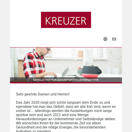
Sehr geehrte Damen und Herren!
Das Jahr 2020 neigt sich schön langsam dem Ende zu und
irgendwie hat man das Gefühl, dass wir alle froh sind, wenn es
vorbei ist ... allerdings werden die Auswirkungen noch lange
spürbar sein und auch 2021 wird eine Menge
Herausforderungen an Unternehmer und Selbständige stellen.
Wir wünschen Ihnen für die kommende Zeit vor allem
Gesundheit und die nötige Energie, die bevorstehenden
Aufgaben zu meistern.